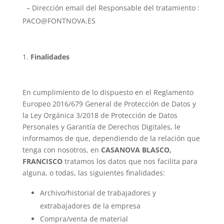
– Dirección email del Responsable del tratamiento :
PACO@FONTNOVA.ES
Finalidades
En cumplimiento de lo dispuesto en el Reglamento
Europeo 2016/679 General de Protección de Datos y
la Ley Orgánica 3/2018 de Protección de Datos
Personales y Garantía de Derechos Digitales, le
informamos de que, dependiendo de la relación que
tenga con nosotros, en
CASANOVA BLASCO,
FRANCISCO
tratamos los datos que nos facilita para
alguna, o todas, las siguientes finalidades:
Archivo/historial de trabajadores y
extrabajadores de la empresa
Compra/venta de material