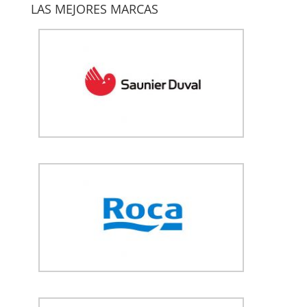
LAS MEJORES MARCAS