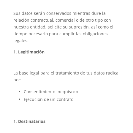
Sus datos serán conservados mientras dure la
relación contractual, comercial o de otro tipo con
nuestra entidad, solicite su supresión, así como el
tiempo necesario para cumplir las obligaciones
legales.
Legitimación
La base legal para el tratamiento de tus datos radica
por:
Consentimiento inequívoco
Ejecución de un contrato
Destinatarios