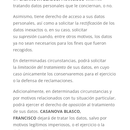
tratando datos personales que le conciernan, o no.
Asimismo, tiene derecho de acceso a sus datos
personales, así como a solicitar la
rectificación
de los
datos inexactos o, en su caso, solicitar
su
supresión
cuando, entre otros motivos, los datos
ya no sean necesarios para los fines que fueron
recogidos.
En determinadas circunstancias, podrá solicitar
la
limitación del tratamiento
de sus datos, en cuyo
caso únicamente los conservaremos para el ejercicio
o la defensa de reclamaciones.
Adicionalmente, en determinadas circunstancias y
por motivos relacionados con tu situación particular,
podrá ejercer el derecho de
oposición
al tratamiento
de sus datos.
CASANOVA BLASCO,
FRANCISCO
dejará de tratar los datos, salvo por
motivos legítimos imperiosos, o el ejercicio o la