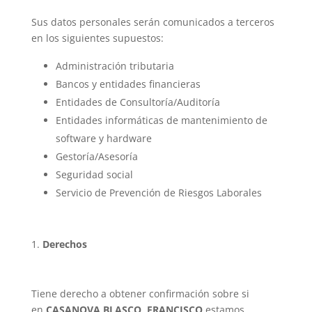
Sus datos personales serán comunicados a terceros
en los siguientes supuestos:
Administración tributaria
Bancos y entidades financieras
Entidades de Consultoría/Auditoría
Entidades informáticas de mantenimiento de
software y hardware
Gestoría/Asesoría
Seguridad social
Servicio de Prevención de Riesgos Laborales
Derechos
Tiene derecho a obtener confirmación sobre si
en
CASANOVA BLASCO, FRANCISCO
estamos