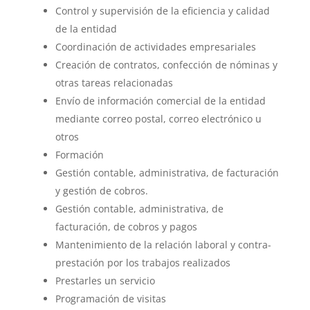
Control y supervisión de la eficiencia y calidad
de la entidad
Coordinación de actividades empresariales
Creación de contratos, confección de nóminas y
otras tareas relacionadas
Envío de información comercial de la entidad
mediante correo postal, correo electrónico u
otros
Formación
Gestión contable, administrativa, de facturación
y gestión de cobros.
Gestión contable, administrativa, de
facturación, de cobros y pagos
Mantenimiento de la relación laboral y contra-
prestación por los trabajos realizados
Prestarles un servicio
Programación de visitas