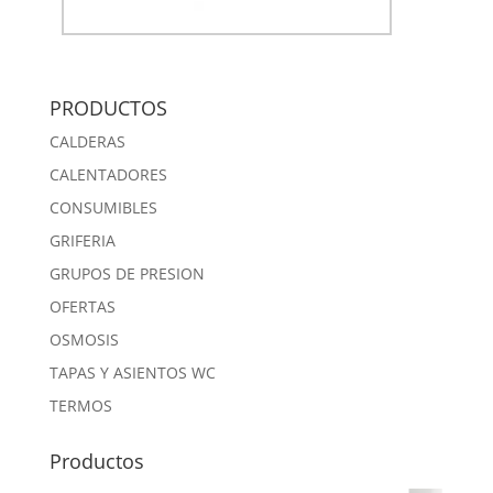
PRODUCTOS
CALDERAS
CALENTADORES
CONSUMIBLES
GRIFERIA
GRUPOS DE PRESION
OFERTAS
OSMOSIS
TAPAS Y ASIENTOS WC
TERMOS
Productos