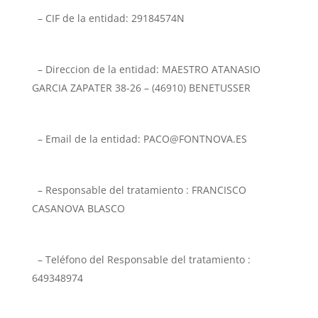
– CIF de la entidad: 29184574N
– Direccion de la entidad: MAESTRO ATANASIO
GARCIA ZAPATER 38-26 – (46910) BENETUSSER
– Email de la entidad: PACO@FONTNOVA.ES
– Responsable del tratamiento : FRANCISCO
CASANOVA BLASCO
– Teléfono del Responsable del tratamiento :
649348974