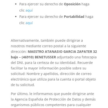
Para ejercer su derecho de
Oposición
haga
clic
aquí
Para ejercer su derecho de
Portabilidad
haga
clic
aquí
Alternativamente, también puede dirigirse a
nosotros mediante correo postal a la siguiente
dirección:
MAESTRO ATANASIO GARCIA ZAPATER 32
bajo – (46910) BENETUSSER
adjuntado una fotocopia
del DNI, para la certeza de su identidad. Recuerde
facilitar la mayor información posible sobre su
solicitud: Nombre y apellidos, dirección de correo
electrónico que utiliza para la cuenta o portal objeto
de tu solicitud.
Por último, le informamos que puede dirigirse ante
la Agencia Española de Protección de Datos y demás
organismos públicos competentes para cualquier