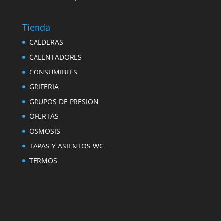
Tienda
CALDERAS
CALENTADORES
CONSUMIBLES
GRIFERIA
GRUPOS DE PRESION
OFERTAS
OSMOSIS
TAPAS Y ASIENTOS WC
TERMOS