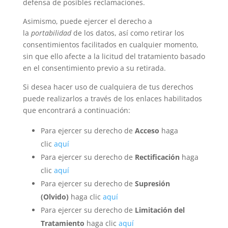
defensa de posibles reclamaciones.
Asimismo, puede ejercer el derecho a
la
portabilidad
de los datos, así como retirar los
consentimientos facilitados en cualquier momento,
sin que ello afecte a la licitud del tratamiento basado
en el consentimiento previo a su retirada.
Si desea hacer uso de cualquiera de tus derechos
puede realizarlos a través de los enlaces habilitados
que encontrará a continuación:
Para ejercer su derecho de
Acceso
haga
clic
aquí
Para ejercer su derecho de
Rectificación
haga
clic
aquí
Para ejercer su derecho de
Supresión
(Olvido)
haga clic
aquí
Para ejercer su derecho de
Limitación del
Tratamiento
haga clic
aquí