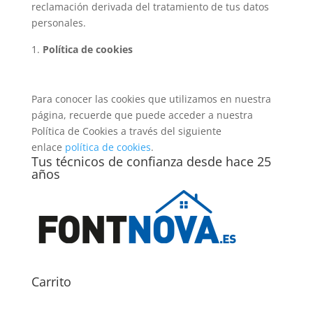
reclamación derivada del tratamiento de tus datos
personales.
Política de cookies
Para conocer las cookies que utilizamos en nuestra
página, recuerde que puede acceder a nuestra
Política de Cookies a través del siguiente
enlace
política de cookies
.
Tus técnicos de confianza desde hace 25
años
Carrito