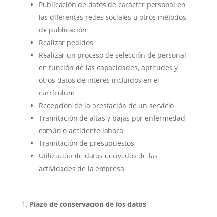
Publicación de datos de carácter personal en
las diferentes redes sociales u otros métodos
de publicación
Realizar pedidos
Realizar un proceso de selección de personal
en función de las capacidades, aptitudes y
otros datos de interés incluidos en el
currículum
Recepción de la prestación de un servicio
Tramitación de altas y bajas por enfermedad
común o accidente laboral
Tramitación de presupuestos
Utilización de datos derivados de las
actividades de la empresa
Plazo de conservación de los datos