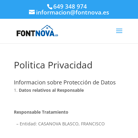
649 348 974
informacion@fontnova.es
Politica Privacidad
Informacion sobre Protección de Datos
Datos relativos al Responsable
Responsable Tratamiento
– Entidad: CASANOVA BLASCO, FRANCISCO