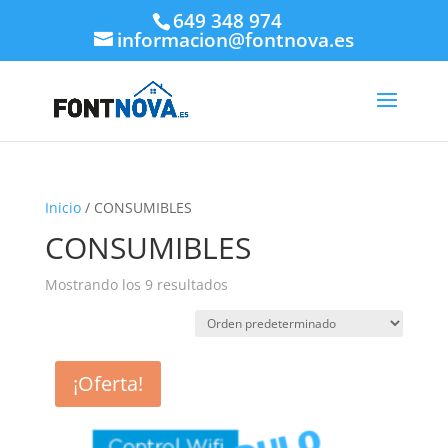
649 348 974
informacion@fontnova.es
Inicio
/ CONSUMIBLES
CONSUMIBLES
Mostrando los 9 resultados
¡Oferta!