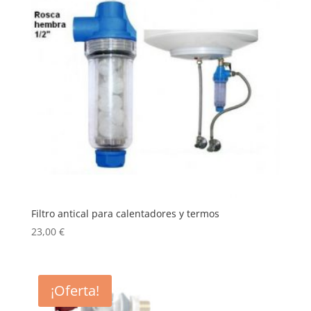
Filtro antical para calentadores y termos
23,00
€
¡Oferta!