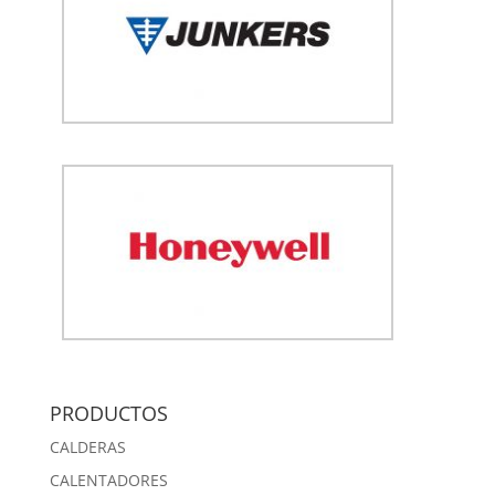
PRODUCTOS
CALDERAS
CALENTADORES