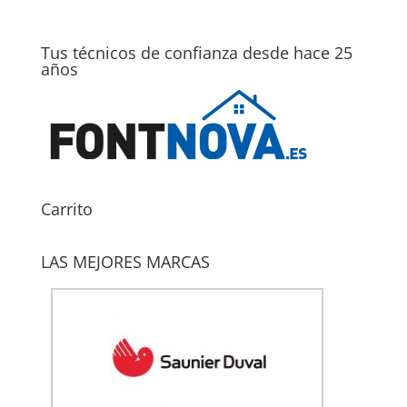
Tus técnicos de confianza desde hace 25
años
Carrito
LAS MEJORES MARCAS