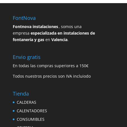
FontNova
Fontnova instalaciones
, somos una
empresa
especializada en instalaciones de
fontanería y gas
en
Valencia
.
Envio gratis
En todas las compras superiores a 150€
Todos nuestros precios son IVA incluiodo
Tienda
CALDERAS
CALENTADORES
CONSUMIBLES