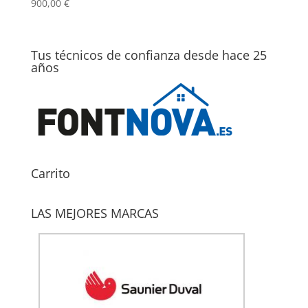
900,00
€
Tus técnicos de confianza desde hace 25
años
Carrito
LAS MEJORES MARCAS