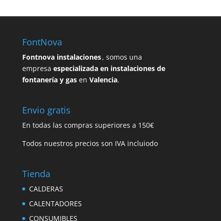
FontNova
Fontnova instalaciones
, somos una
empresa
especializada en instalaciones de
fontanería y gas
en
Valencia
.
Envio gratis
En todas las compras superiores a 150€
Todos nuestros precios son IVA incluiodo
Tienda
CALDERAS
CALENTADORES
CONSUMIBLES