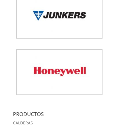
PRODUCTOS
CALDERAS