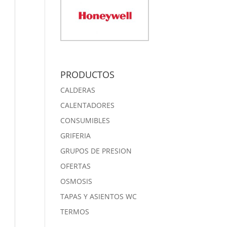
PRODUCTOS
CALDERAS
CALENTADORES
CONSUMIBLES
GRIFERIA
GRUPOS DE PRESION
OFERTAS
OSMOSIS
TAPAS Y ASIENTOS WC
TERMOS