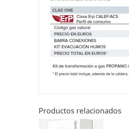
Productos relacionados