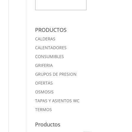
PRODUCTOS
CALDERAS
CALENTADORES
CONSUMIBLES
GRIFERIA
GRUPOS DE PRESION
OFERTAS
OSMOSIS
TAPAS Y ASIENTOS WC
TERMOS
Productos