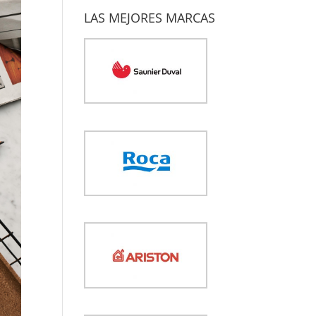
LAS MEJORES MARCAS