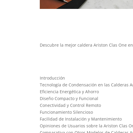
Descubre la mejor caldera Ariston Clas One en 
Introducción
Tecnología de Condensación en las Calderas A
Eficiencia Energética y Ahorro
Diseño Compacto y Funcional
Conectividad y Control Remoto
Funcionamiento Silencioso
Facilidad de Instalación y Mantenimiento
Opiniones de Usuarios sobre la Ariston Clas O
Comparativa con Otros Modelos de Calderas A