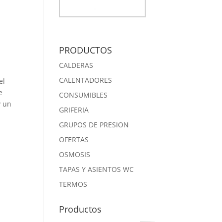
PRODUCTOS
CALDERAS
CALENTADORES
el
e
CONSUMIBLES
y un
GRIFERIA
GRUPOS DE PRESION
OFERTAS
OSMOSIS
TAPAS Y ASIENTOS WC
TERMOS
Productos