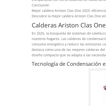
Conclusión
Mejor caldera Ariston Clas One 2025: eficienci
Descubre la mejor caldera Ariston Clas One en 
Calderas Ariston Clas One
En 2025, la búsqueda de sistemas de calefacció
nuestros hogares. Las calderas de condensaci
consumo energético y reducir las emisiones co
destaca como una de las mejores calderas del
diseño compacto que se adapta a las necesida
Tecnología de Condensación en