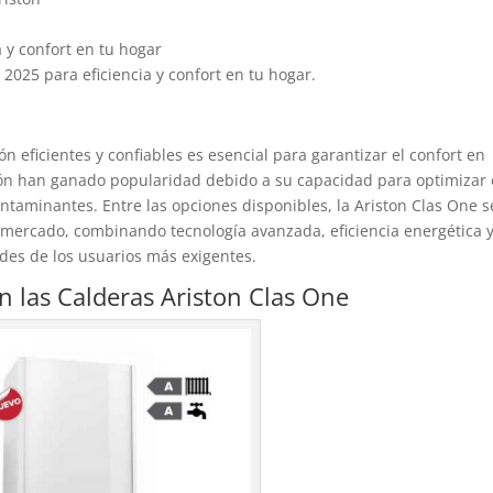
a y confort en tu hogar
2025 para eficiencia y confort en tu hogar.
n eficientes y confiables es esencial para garantizar el confort en
ón han ganado popularidad debido a su capacidad para optimizar 
ntaminantes. Entre las opciones disponibles, la Ariston Clas One s
 mercado, combinando tecnología avanzada, eficiencia energética 
des de los usuarios más exigentes.
 las Calderas Ariston Clas One