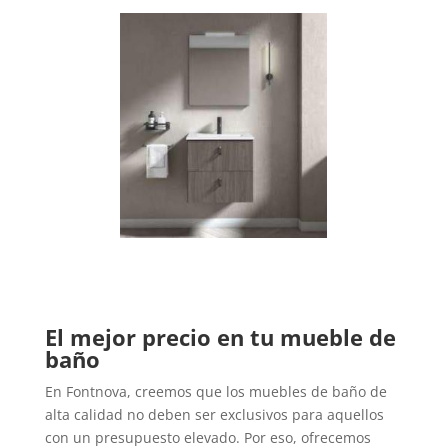
El mejor precio en tu mueble de
baño
En Fontnova, creemos que los muebles de baño de
alta calidad no deben ser exclusivos para aquellos
con un presupuesto elevado. Por eso, ofrecemos