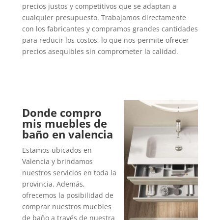
precios justos y competitivos que se adaptan a
cualquier presupuesto. Trabajamos directamente
con los fabricantes y compramos grandes cantidades
para reducir los costos, lo que nos permite ofrecer
precios asequibles sin comprometer la calidad.
Donde compro
mis muebles de
baño en valencia
Estamos ubicados en
Valencia y brindamos
nuestros servicios en toda la
provincia. Además,
ofrecemos la posibilidad de
comprar nuestros muebles
de baño a través de nuestra