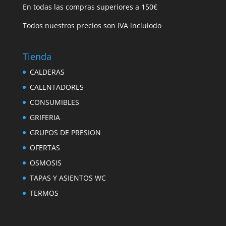
En todas las compras superiores a 150€
Todos nuestros precios son IVA incluiodo
Tienda
CALDERAS
CALENTADORES
CONSUMIBLES
GRIFERIA
GRUPOS DE PRESION
OFERTAS
OSMOSIS
TAPAS Y ASIENTOS WC
TERMOS