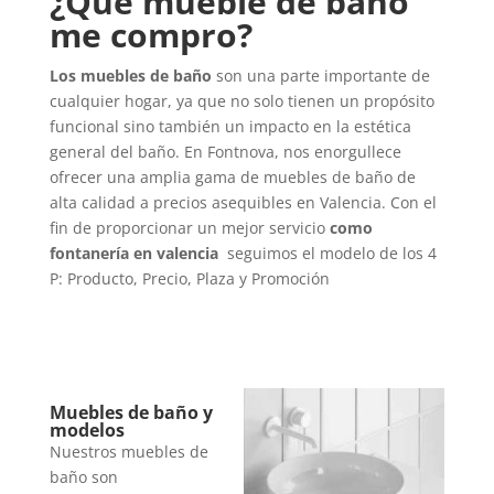
¿Qué
mueble de baño
me compro?
Los muebles de baño
son una parte importante de
cualquier hogar, ya que no solo tienen un propósito
funcional sino también un impacto en la estética
general del baño. En Fontnova, nos enorgullece
ofrecer una amplia gama de muebles de baño de
alta calidad a precios asequibles en Valencia. Con el
fin de proporcionar un mejor servicio
como
fontanería en valencia
seguimos el modelo de los 4
P: Producto, Precio, Plaza y Promoción
Muebles de baño y
modelos
Nuestros muebles de
baño son