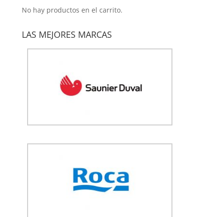
No hay productos en el carrito.
LAS MEJORES MARCAS