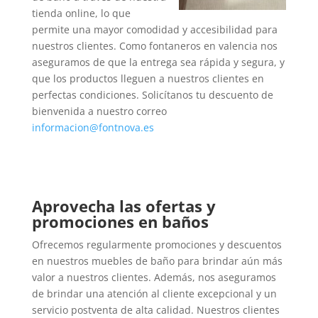
tienda online, lo que
permite una mayor comodidad y accesibilidad para
nuestros clientes. Como fontaneros en valencia nos
aseguramos de que la entrega sea rápida y segura, y
que los productos lleguen a nuestros clientes en
perfectas condiciones. Solicítanos tu descuento de
bienvenida a nuestro correo
informacion@fontnova.es
Aprovecha las ofertas y
promociones en baños
Ofrecemos regularmente promociones y descuentos
en nuestros muebles de baño para brindar aún más
valor a nuestros clientes. Además, nos aseguramos
de brindar una atención al cliente excepcional y un
servicio postventa de alta calidad. Nuestros clientes