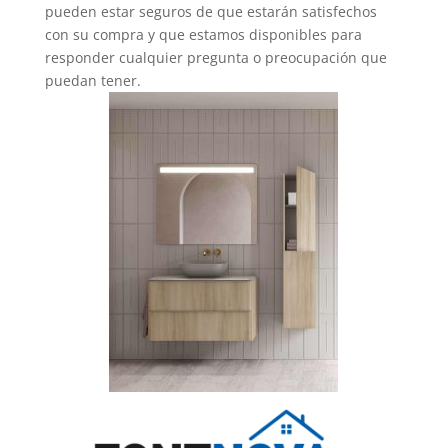
pueden estar seguros de que estarán satisfechos
con su compra y que estamos disponibles para
responder cualquier pregunta o preocupación que
puedan tener.