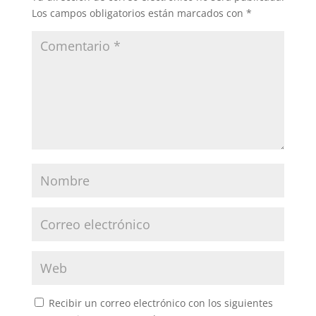
Los campos obligatorios están marcados con
*
Recibir un correo electrónico con los siguientes