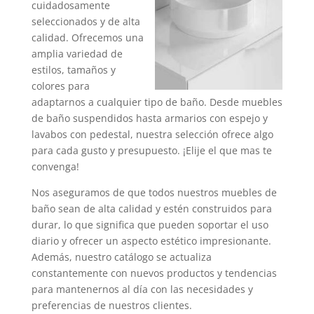
cuidadosamente
seleccionados y de alta
calidad. Ofrecemos una
amplia variedad de
estilos, tamaños y
colores para
adaptarnos a cualquier tipo de baño. Desde muebles
de baño suspendidos hasta armarios con espejo y
lavabos con pedestal, nuestra selección ofrece algo
para cada gusto y presupuesto. ¡Elije el que mas te
convenga!
Nos aseguramos de que todos nuestros muebles de
baño sean de alta calidad y estén construidos para
durar, lo que significa que pueden soportar el uso
diario y ofrecer un aspecto estético impresionante.
Además, nuestro catálogo se actualiza
constantemente con nuevos productos y tendencias
para mantenernos al día con las necesidades y
preferencias de nuestros clientes.