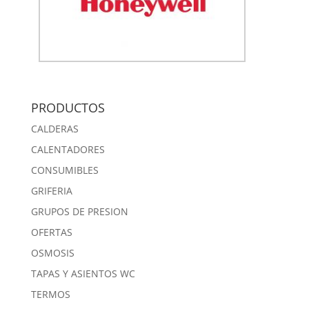
PRODUCTOS
CALDERAS
CALENTADORES
CONSUMIBLES
GRIFERIA
GRUPOS DE PRESION
OFERTAS
OSMOSIS
TAPAS Y ASIENTOS WC
TERMOS