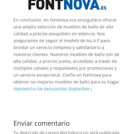
En conclusión, en Fontnova nos enorgullece ofrecer
una amplia selección de muebles de baño de alta
calidad a precios asequibles en Valencia. Nos
aseguramos de seguir el modelo de los 4 P para
brindar un servicio completo y satisfactorio a
nuestros clientes. Nuestros muebles de baño son de
alta calidad, a precios justos, accesibles a través de
múltiples canales y respaldados por promociones y
un servicio excepcional. Confíe en Fontnova para
obtener los mejores muebles de baño para su hogar.
!Aprovecha los descuentos disponible ¡
Enviar comentario
Tu dirección de correo electrónico no será publicada.