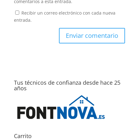
comentarios a esta entrada.
Recibir un correo electrónico con cada nueva
entrada.
Tus técnicos de confianza desde hace 25
años
Carrito