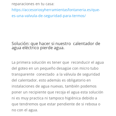
reparaciones en tu casa:
https://accesoriosyherramientasfontaneria.es/que-
es-una-valvula-de-seguridad-para-termos/
Solución: que hacer si nuestro calentador de
agua eléctrico pierde agua.
La primera solución es tener que reconducir el agua
del goteo en un pequeño desagüe con micro tubo
transparente conectado a la válvula de seguridad
del calentador, esto además es obligatorio en
instalaciones de agua nuevas, también podemos
poner un recipiente que recoja el agua esta solución
ni es muy practica ni tampoco higiénica debido a
que tendremos que estar pendiente de si rebosa o
no con el agua.