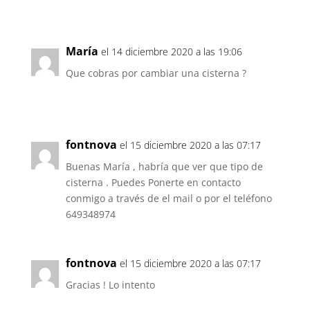
María
el 14 diciembre 2020 a las 19:06
Que cobras por cambiar una cisterna ?
fontnova
el 15 diciembre 2020 a las 07:17
Buenas María , habría que ver que tipo de
cisterna . Puedes Ponerte en contacto
conmigo a través de el mail o por el teléfono
649348974
fontnova
el 15 diciembre 2020 a las 07:17
Gracias ! Lo intento