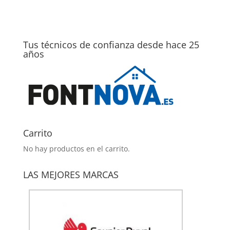
Tus técnicos de confianza desde hace 25
años
Carrito
No hay productos en el carrito.
LAS MEJORES MARCAS