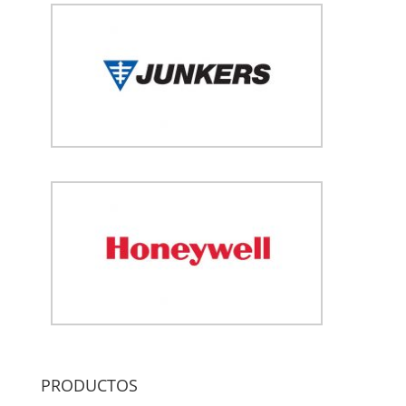
PRODUCTOS