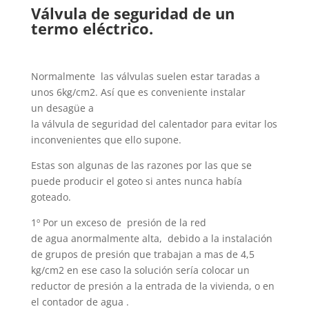
Válvula de seguridad de un
termo eléctrico.
Normalmente las válvulas suelen estar taradas a
unos 6kg/cm2. Así que es conveniente instalar
un desagüe a
la válvula de seguridad del calentador para evitar los
inconvenientes que ello supone.
Estas son algunas de las razones por las que se
puede producir el goteo si antes nunca había
goteado.
1º Por un exceso de presión de la red
de agua anormalmente alta, debido a la instalación
de grupos de presión que trabajan a mas de 4,5
kg/cm2 en ese caso la solución sería colocar un
reductor de presión a la entrada de la vivienda, o en
el contador de agua .