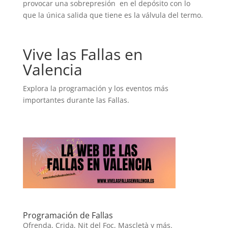
provocar una sobrepresión en el depósito con lo
que la única salida que tiene es la válvula del termo.
Vive las Fallas en
Valencia
Explora la programación y los eventos más
importantes durante las Fallas.
Programación de Fallas
Ofrenda, Crida, Nit del Foc, Mascletà y más.