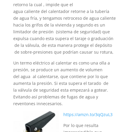
retorno la cual , impide que el
agua caliente del calentador retorne a la tubería
de agua fría, y tengamos retroceso de agua caliente
hacia los grifos de la vivienda y segundo es un
limitador de presión (sistema de seguridad) que
expulsa cuando esta supera el taraje o graduación
de la válvula, de esta manera protege el depósito
de sobre-presiones que podrían causar su rotura,
Un termo eléctrico al calentar es como una olla a
presión, se produce un aumento de volumen
del agua al calentarse, que contiene por lo que
aumenta la presión. Si esta supera el tarado de
la válvula de seguridad esta empezará a gotear.
Evitando así problemas de fugas de agua y
reventones innecesarios.
https://amzn.to/3qQzuL3
Por lo que resulta