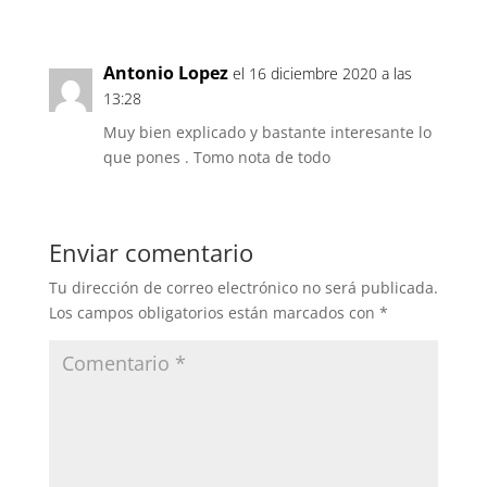
Antonio Lopez
el 16 diciembre 2020 a las
13:28
Muy bien explicado y bastante interesante lo
que pones . Tomo nota de todo
Enviar comentario
Tu dirección de correo electrónico no será publicada.
Los campos obligatorios están marcados con
*