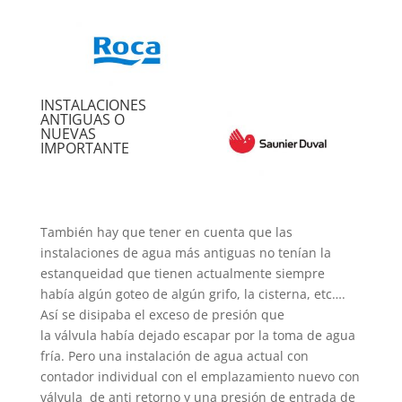
INSTALACIONES
ANTIGUAS O
NUEVAS
IMPORTANTE
También hay que tener en cuenta que las
instalaciones de agua más antiguas no tenían la
estanqueidad que tienen actualmente siempre
había algún goteo de algún grifo, la cisterna, etc….
Así se disipaba el exceso de presión que
la válvula había dejado escapar por la toma de agua
fría. Pero una instalación de agua actual con
contador individual con el emplazamiento nuevo con
válvula de anti retorno y una presión de entrada de