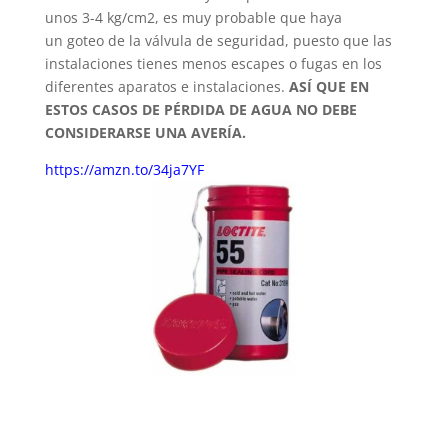
unos 3-4 kg/cm2, es muy probable que haya
un goteo de la válvula de seguridad, puesto que las
instalaciones tienes menos escapes o fugas en los
diferentes aparatos e instalaciones.
ASÍ QUE EN
ESTOS CASOS DE
PÉRDIDA DE AGUA
NO DEBE
CONSIDERARSE UNA
AVERÍA.
https://amzn.to/34ja7YF