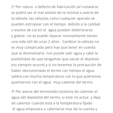
2º Por rotura o defecto de fabricación (al instalarse
se podrá ver el mal estado de la misma) o avería de
la válvula, las válvulas como cualquier aparato se
pueden estropear con el tiempo debido a la calidad
o exceso de cal en el agua pueden deteriorarse
y gotear, no se puede reparar normalmente tienen
una vida útil de unos 2 años. Cambiar la válvula no
es muy complicado pero hay que tener en cuenta
que al desmontarla nos puede salir agua y cabe la
posibilidad de que tengamos que vaciar el depósito
(no siempre ocurre) y si no tenemos la precaución de
haber desconectado el termo con tiempo el agua
saldrá con mucha temperatura con lo que podremos
quemarnos con el agua muy caliente del termo.
3º Por avería del termostato (sistema de calentar el
agua del depósito) del termo, si este no actúa y deja
de calentar cuando está a la temperatura fijada
el agua empezara a calentarse mas de la cuenta y