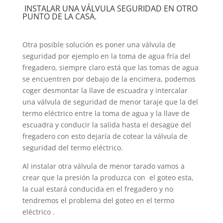
INSTALAR UNA VÁLVULA SEGURIDAD EN OTRO
PUNTO DE LA CASA.
Otra posible solución es poner una válvula de
seguridad por ejemplo en la toma de agua fría del
fregadero, siempre claro está que las tomas de agua
se encuentren por debajo de la encimera, podemos
coger desmontar la llave de escuadra y intercalar
una válvula de seguridad de menor taraje que la del
termo eléctrico entre la toma de agua y la llave de
escuadra y conducir la salida hasta el desagüe del
fregadero con esto dejaría de cotear la válvula de
seguridad del termo eléctrico.
Al instalar otra válvula de menor tarado vamos a
crear que la presión la produzca con el goteo esta,
la cual estará conducida en el fregadero y no
tendremos el problema del goteo en el termo
eléctrico .