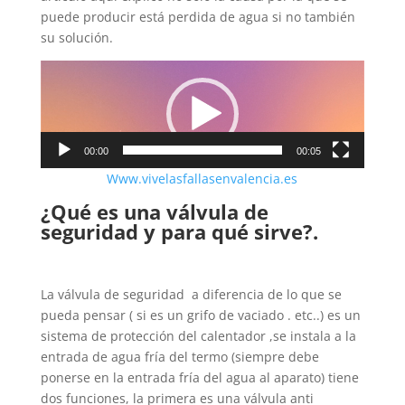
puede producir está perdida de agua si no también
su solución.
Reproductor
de
vídeo
00:00
00:05
Www.vivelasfallasenvalencia.es
¿Qué es una válvula de
seguridad y para qué sirve?.
La válvula de seguridad a diferencia de lo que se
pueda pensar ( si es un grifo de vaciado . etc..) es un
sistema de protección del calentador ,se instala a la
entrada de agua fría del termo (siempre debe
ponerse en la entrada fría del agua al aparato) tiene
dos funciones, la primera es una válvula anti