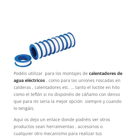
Podéis utilizar para los montajes de
calentadores de
agua eléctricos
, como para las uniones roscadas en
calderas , calentadores etc. … tanto el loctite en hilo
como el teflón si no disponéis de cáñamo con denso
que para mi seria la mejor opción siempre y cuando
lo tengáis.
Aquí os dejo un enlace donde podréis ver otros
productos sean herramientas , accesorios o
cualquier otro mecanismo para realizar tus