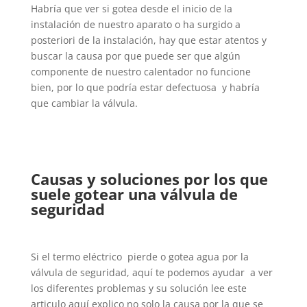
Habría que ver si gotea desde el inicio de la
instalación de nuestro aparato o ha surgido a
posteriori de la instalación, hay que estar atentos y
buscar la causa por que puede ser que algún
componente de nuestro calentador no funcione
bien, por lo que podría estar defectuosa y habría
que cambiar la válvula.
Causas y soluciones por los que
suele gotear una válvula de
seguridad
Si el termo eléctrico pierde o gotea agua por la
válvula de seguridad, aquí te podemos ayudar a ver
los diferentes problemas y su solución lee este
articulo aquí explico no solo la causa por la que se