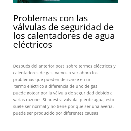
Problemas con las
válvulas de seguridad de
los calentadores de agua
eléctricos
Después del anterior post sobre termos eléctricos y
calentadores de gas, vamos a ver ahora los
problemas que pueden derivarse en un
termo eléctrico a diferencia de uno de gas
puede gotear por la válvula de seguridad debido a
varias razones.
Si nuestra válvula pierde agua, esto
suele ser normal y no tiene por que ser una avería,
puede ser producido por diferentes causas