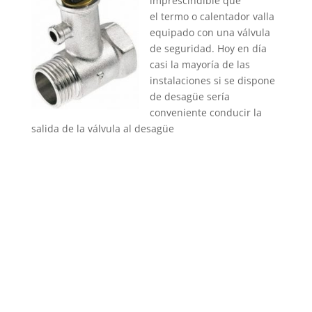
imprescindible que
el termo o calentador valla
equipado con una válvula
de seguridad. Hoy en día
casi la mayoría de las
instalaciones si se dispone
de desagüe sería
conveniente conducir la
salida de la válvula al desagüe