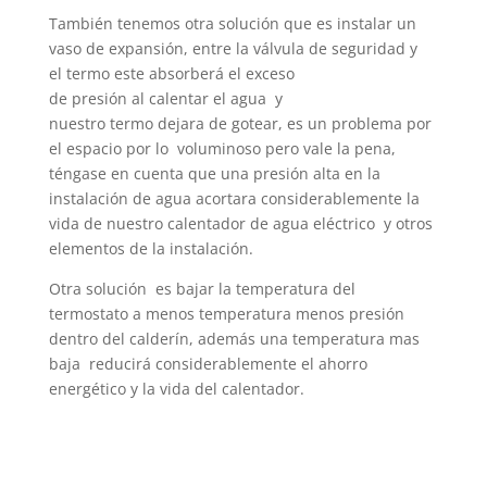
También tenemos otra solución que es instalar un
vaso de expansión, entre la válvula de seguridad y
el termo este absorberá el exceso
de presión al calentar el agua y
nuestro termo dejara de gotear, es un problema por
el espacio por lo voluminoso pero vale la pena,
téngase en cuenta que una presión alta en la
instalación de agua acortara considerablemente la
vida de nuestro calentador de agua eléctrico y otros
elementos de la instalación.
Otra solución es bajar la temperatura del
termostato a menos temperatura menos presión
dentro del calderín, además una temperatura mas
baja reducirá considerablemente el ahorro
energético y la vida del calentador.