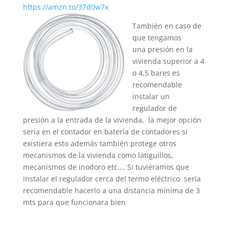
https://amzn.to/37d0w7x
También en caso de
que tengamos
una presión en la
vivienda superior a 4
o 4,5 bares es
recomendable
instalar un
regulador de
presión a la entrada de la vivienda, la mejor opción
sería en el contador en batería de contadores si
existiera esto además también protege otros
mecanismos de la vivienda como latiguillos,
mecanismos de inodoro etc.… Si tuviéramos que
instalar el regulador cerca del termo eléctrico sería
recomendable hacerlo a una distancia mínima de 3
mts para que funcionara bien