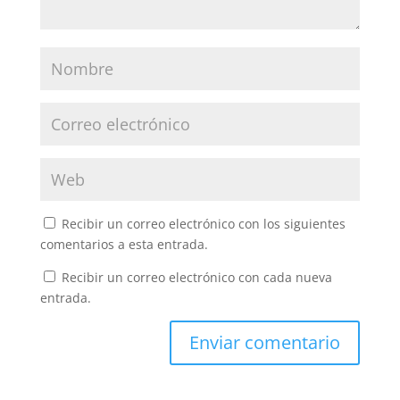
Recibir un correo electrónico con los siguientes
comentarios a esta entrada.
Recibir un correo electrónico con cada nueva
entrada.