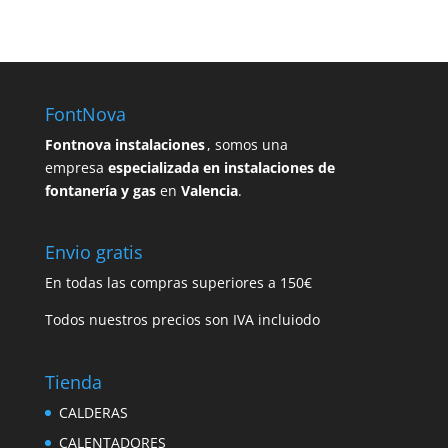
FontNova
Fontnova instalaciones
, somos una
empresa
especializada en instalaciones de
fontanería y gas
en
Valencia
.
Envio gratis
En todas las compras superiores a 150€
Todos nuestros precios son IVA incluiodo
Tienda
CALDERAS
CALENTADORES