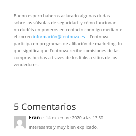
Bueno espero haberos aclarado algunas dudas
sobre las válvulas de seguridad y cómo funcionan
no dudéis en poneros en contacto conmigo mediante
el correo
información@fontnova.es .
Fontnova
participa en programas de afiliación de marketing, lo
que significa que Fontnova recibe comisiones de las
compras hechas a través de los links a sitios de los
vendedores.
5 Comentarios
Fran
el 14 diciembre 2020 a las 13:50
Interesante y muy bien explicado.