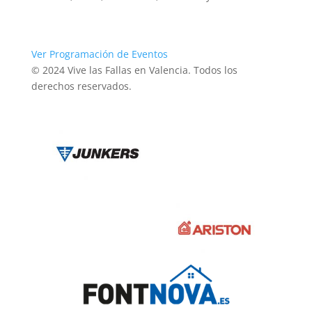
Ver Programación de Eventos
© 2024 Vive las Fallas en Valencia. Todos los
derechos reservados.