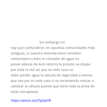
Sin embargo no
hay que confundirse, en aquellas comunidades más
antiguas, si nuestra vivienda tiene contador
comunitario o bien el contador de agua no
posee válvula de Anti-retorno la presión se disipa
por toda la red así que en este caso no
debe perder agua la válvula de seguridad a menos
que sea por en este caso si se recomienda revisar o
cambiar la válvula puesto que tiene toda la pinta de
estar estropeada
https://amzn.to/37pGeYR